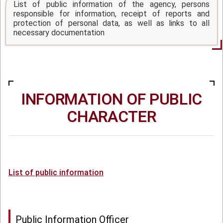
List of public information of the agency, persons
responsible for information, receipt of reports and
protection of personal data, as well as links to all
necessary documentation
INFORMATION OF PUBLIC
CHARACTER
List of public information
Public Information Officer