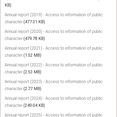
KB)
Annual report (2019) - Access to information of public
character
(477.31 KB)
Annual report (2020) - Access to information of public
character
(479.78 KB)
Annual report (2021) - Access to information of public
character
(1.52 MB)
Annual report (2022) - Access to information of public
character
(2.53 MB)
Annual report (2023) - Access to information of public
character
(2.77 MB)
Annual report (2024) - Access to information of public
character
(249.04 KB)
Annual report (2025) - Access to information of public