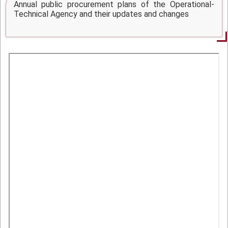
Annual public procurement plans of the Operational-
Technical Agency and their updates and changes