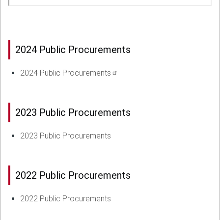
2024 Public Procurements
2024 Public Procurements
2023 Public Procurements
2023 Public Procurements
2022 Public Procurements
2022 Public Procurements