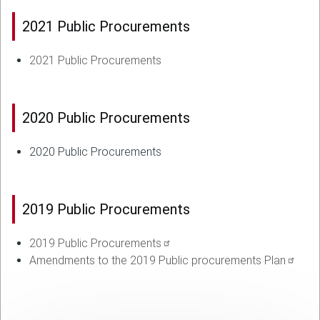
2021 Public Procurements
2021 Public Procurements
2020 Public Procurements
2020 Public Procurements
2019 Public Procurements
2019 Public Procurements
Amendments to the 2019 Public procurements Plan