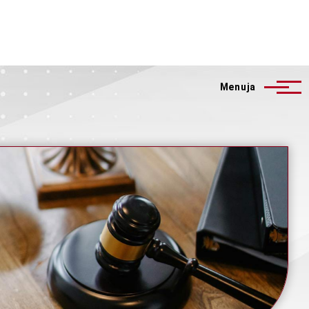
Menuja