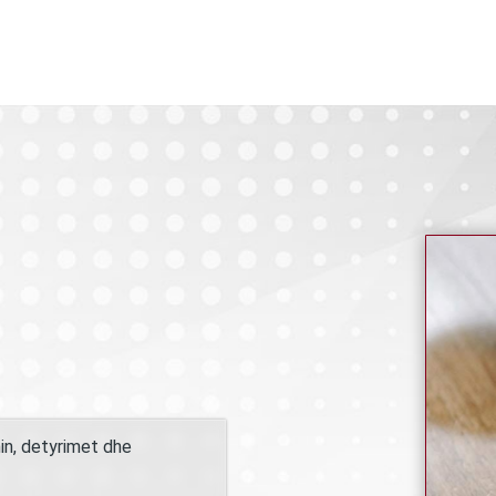
in, detyrimet dhe