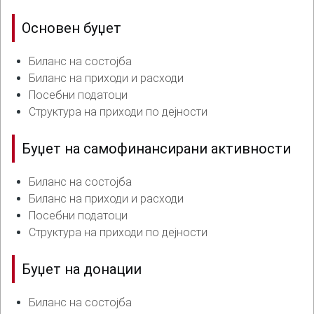
Основен буџет
Биланс на состојба
Биланс на приходи и расходи
Посебни податоци
Структура на приходи по дејности
Буџет на самофинансирани активности
Биланс на состојба
Биланс на приходи и расходи
Посебни податоци
Структура на приходи по дејности
Буџет на донации
Биланс на состојба