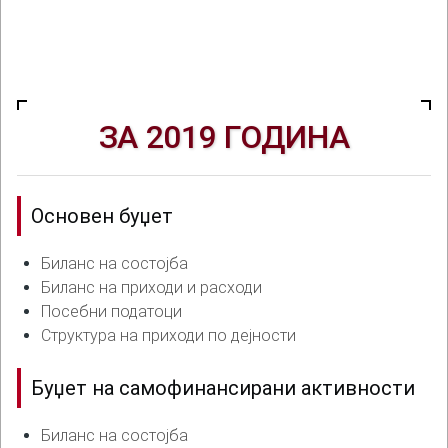
ЗА 2019 ГОДИНА
Основен буџет
Биланс на состојба
Биланс на приходи и расходи
Посебни податоци
Структура на приходи по дејности
Буџет на самофинансирани активности
Биланс на состојба