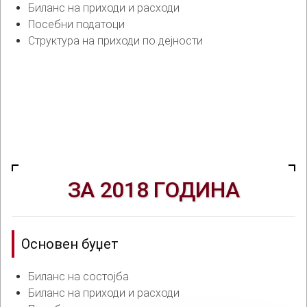
Биланс на приходи и расходи
Посебни податоци
Структура на приходи по дејности
ЗА 2018 ГОДИНА
Основен буџет
Биланс на состојба
Биланс на приходи и расходи