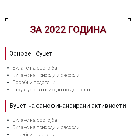
ЗА 2022 ГОДИНА
Основен буџет
Биланс на состојба
Биланс на приходи и расходи
Посебни податоци
Структура на приходи по дејности
Буџет на самофинансирани активности
Биланс на состојба
Биланс на приходи и расходи
Посебни податоци