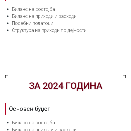
Биланс на состојба
Биланс на приходи и расходи
Посебни податоци
Структура на приходи по дејности
ЗА 2024 ГОДИНА
Основен буџет
Биланс на состојба
Биланс на приходи и расходи