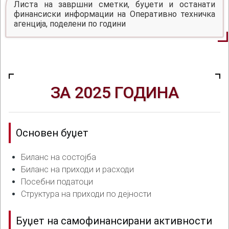
Листа на завршни сметки, буџети и останати
финансиски информации на Оперативно техничка
агенција, поделени по години
ЗА 2025 ГОДИНА
Основен буџет
Биланс на состојба
Биланс на приходи и расходи
Посебни податоци
Структура на приходи по дејности
Буџет на самофинансирани активности