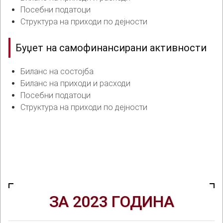
Посебни податоци
Структура на приходи по дејности
Буџет на самофинансирани активности
Биланс на состојба
Биланс на приходи и расходи
Посебни податоци
Структура на приходи по дејности
ЗА 2023 ГОДИНА