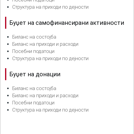
Структура на приходи по дејности
Буџет на самофинансирани активности
Биланс на состојба
Биланс на приходи и расходи
Посебни податоци
Структура на приходи по дејности
Буџет на донации
Биланс на состојба
Биланс на приходи и расходи
Посебни податоци
Структура на приходи по дејности