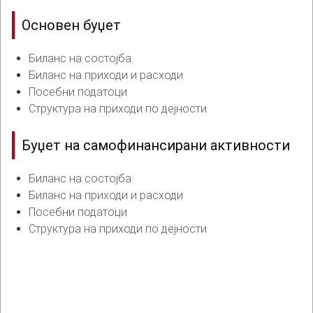
Основен буџет
Биланс на состојба
Биланс на приходи и расходи
Посебни податоци
Структура на приходи по дејности
Буџет на самофинансирани активности
Биланс на состојба
Биланс на приходи и расходи
Посебни податоци
Структура на приходи по дејности