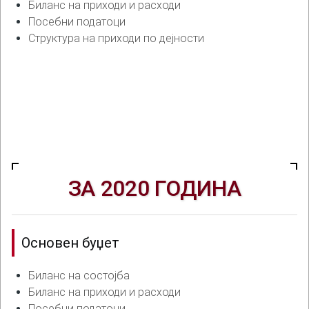
Биланс на приходи и расходи
Посебни податоци
Структура на приходи по дејности
ЗА 2020 ГОДИНА
Основен буџет
Биланс на состојба
Биланс на приходи и расходи
Посебни податоци