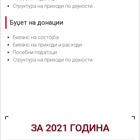
Структура на приходи по дејности
Буџет на донации
Биланс на состојба
Биланс на приходи и расходи
Посебни податоци
Структура на приходи по дејности
ЗА 2021 ГОДИНА