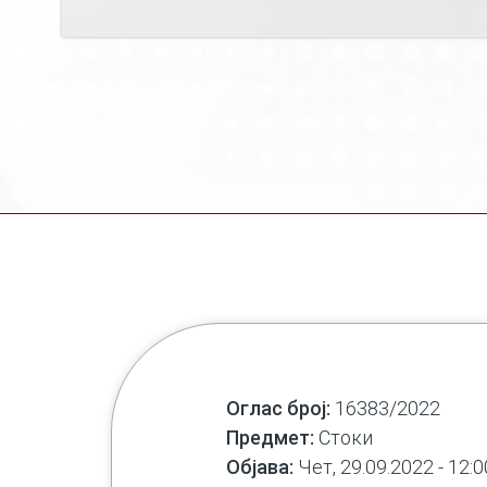
Оглас број:
16383/2022
Предмет:
Стоки
Објава:
Чет, 29.09.2022 - 12:0