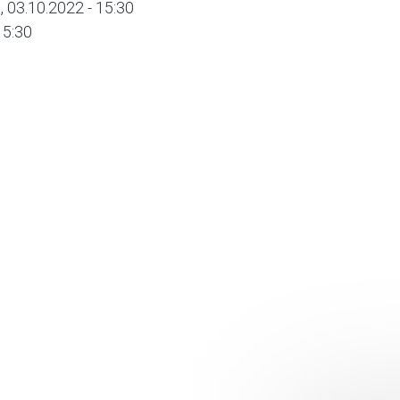
 03.10.2022 - 15:30
15:30